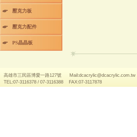
壓克力板
壓克力配件
PS晶晶板
高雄市三民區博愛一路127號
Mail:
dcacrylic@dcacrylic.com.tw
TEL:07-3116378 / 07-3116388
FAX:07-3117878